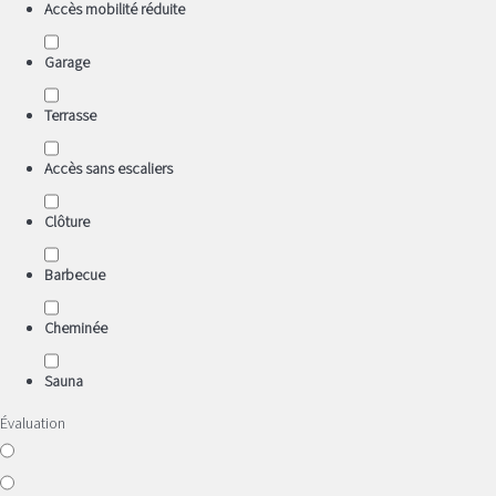
Accès mobilité réduite
Garage
Terrasse
Accès sans escaliers
Clôture
Barbecue
Cheminée
Sauna
Évaluation