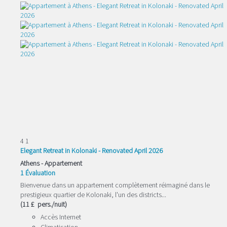
4
1
Elegant Retreat in Kolonaki - Renovated April 2026
Athens -
Appartement
1 Évaluation
Bienvenue dans un appartement complètement réimaginé dans le
prestigieux quartier de Kolonaki, l'un des districts...
(11 £ pers./nuit)
Accès Internet