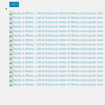
+ INFO