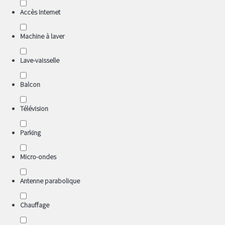
Accès Internet
Machine à laver
Lave-vaisselle
Balcon
Télévision
Parking
Micro-ondes
Antenne parabolique
Chauffage