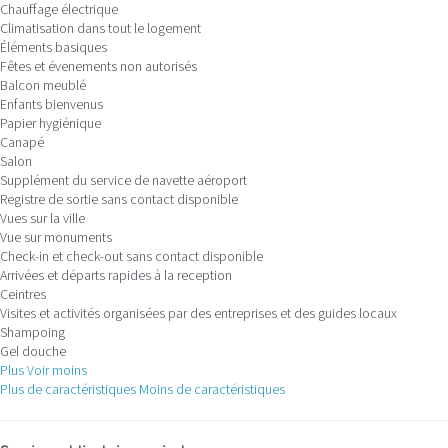
Chauffage électrique
Climatisation dans tout le logement
Éléments basiques
Fêtes et évenements non autorisés
Balcon meublé
Enfants bienvenus
Papier hygiénique
Canapé
Salon
Supplément du service de navette aéroport
Registre de sortie sans contact disponible
Vues sur la ville
Vue sur monuments
Check-in et check-out sans contact disponible
Arrivées et départs rapides à la reception
Ceintres
Visites et activités organisées par des entreprises et des guides locaux
Shampoing
Gel douche
Plus
Voir moins
Plus de caractéristiques
Moins de caractéristiques