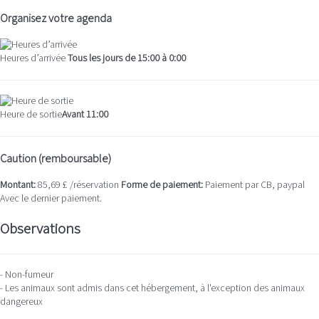
Organisez votre agenda
Heures d’arrivée
Tous les jours de 15:00 à 0:00
Heure de sortie
Avant 11:00
Caution (remboursable)
Montant:
85,69 £ /réservation
Forme de paiement:
Paiement par CB, paypal
Avec le dernier paiement.
Observations
- Non-fumeur
- Les animaux sont admis dans cet hébergement, à l'exception des animaux
dangereux