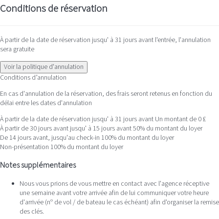
Conditions de réservation
À partir de la date de réservation jusqu' à 31 jours avant l'entrée, l'annulation
sera gratuite
Voir la politique d'annulation
Conditions d’annulation
En cas d'annulation de la réservation, des frais seront retenus en fonction du
délai entre les dates d'annulation
À partir de la date de réservation jusqu' à 31 jours avant
Un montant de 0 £
À partir de 30 jours avant jusqu' à 15 jours avant
50% du montant du loyer
De 14 jours avant, jusqu'au check-in
100% du montant du loyer
Non-présentation
100% du montant du loyer
Notes supplémentaires
Nous vous prions de vous mettre en contact avec l'agence réceptive
une semaine avant votre arrivée afin de lui communiquer votre heure
d'arrivée (nº de vol / de bateau le cas échéant) afin d'organiser la remise
des clés.