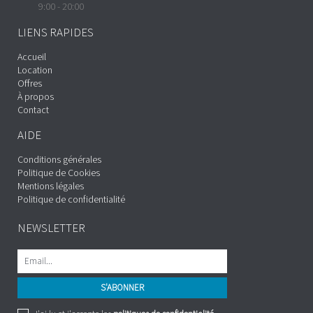
9:00 - 20:00
LIENS RAPIDES
Accueil
Location
Offres
À propos
Contact
AIDE
Conditions générales
Politique de Cookies
Mentions légales
Politique de confidentialité
NEWSLETTER