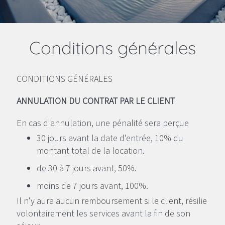
Conditions générales
CONDITIONS GÉNÉRALES
ANNULATION DU CONTRAT PAR LE CLIENT
En cas d'annulation, une pénalité sera perçue
30 jours avant la date d'entrée, 10% du
montant total de la location.
de 30 à 7 jours avant, 50%.
moins de 7 jours avant, 100%.
Il n'y aura aucun remboursement si le client, résilie
volontairement les services avant la fin de son