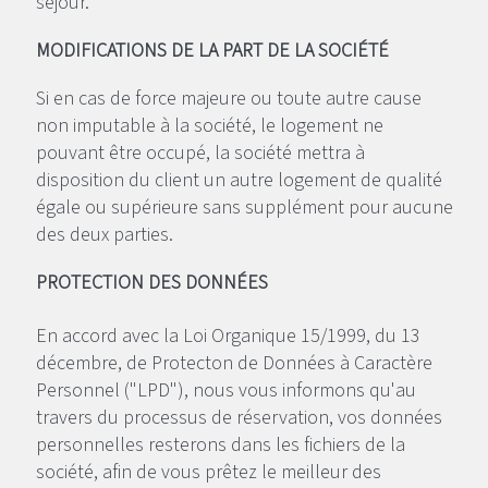
séjour.
MODIFICATIONS DE LA PART DE LA SOCIÉTÉ
Si en cas de force majeure ou toute autre cause
non imputable à la société, le logement ne
pouvant être occupé, la société mettra à
disposition du client un autre logement de qualité
égale ou supérieure sans supplément pour aucune
des deux parties.
PROTECTION DES DONNÉES
En accord avec la Loi Organique 15/1999, du 13
décembre, de Protecton de Données à Caractère
Personnel ("LPD"), nous vous informons qu'au
travers du processus de réservation, vos données
personnelles resterons dans les fichiers de la
société, afin de vous prêtez le meilleur des