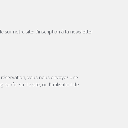
sur notre site; l’inscription à la newsletter
e réservation, vous nous envoyez une
rfer sur le site, ou l’utilisation de