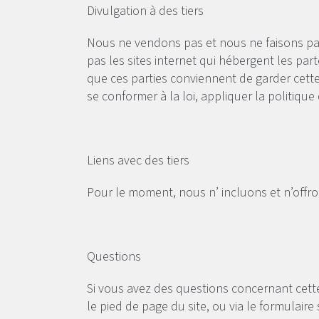
Divulgation à des tiers
Nous ne vendons pas et nous ne faisons pas
pas les sites internet qui hébergent les parte
que ces parties conviennent de garder cett
se conformer à la loi, appliquer la politique 
Liens avec des tiers
Pour le moment, nous n’ incluons et n’offron
Questions
Si vous avez des questions concernant cette
le pied de page du site, ou via le formulaire