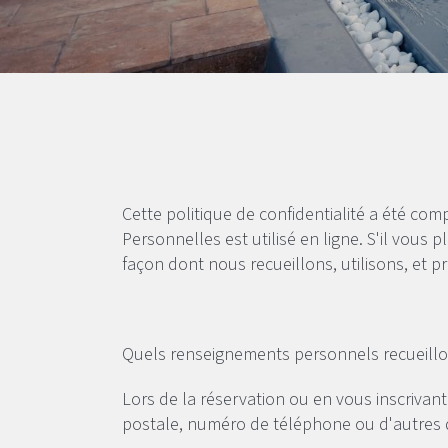
Cette politique de confidentialité a été com
Personnelles est utilisé en ligne. S'il vous 
façon dont nous recueillons, utilisons, et
Quels renseignements personnels recueillon
Lors de la réservation ou en vous inscrivant
postale, numéro de téléphone ou d'autres dét