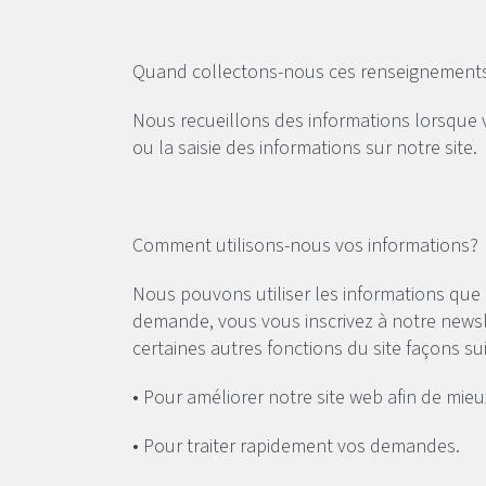
Quand collectons-nous ces renseignement
Nous recueillons des informations lorsque vo
ou la saisie des informations sur notre site.
Comment utilisons-nous vos informations?
Nous pouvons utiliser les informations que
demande, vous vous inscrivez à notre newsle
certaines autres fonctions du site façons s
• Pour améliorer notre site web afin de mie
• Pour traiter rapidement vos demandes.