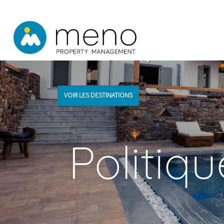
VOIR LES DESTINATIONS
Politiqu