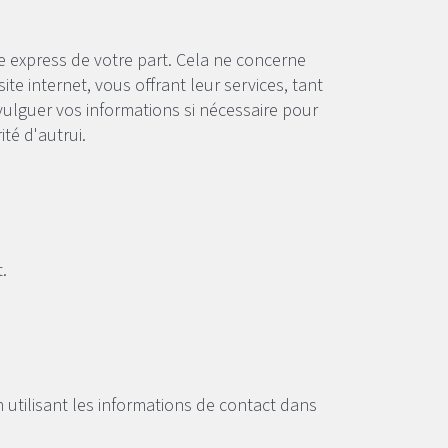
 express de votre part. Cela ne concerne
ite internet, vous offrant leur services, tant
ulguer vos informations si nécessaire pour
ité d'autrui.
.
 utilisant les informations de contact dans