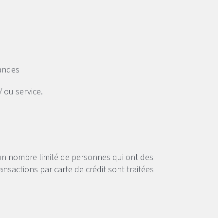
mmandes
 ou service.
un nombre limité de personnes qui ont des
ansactions par carte de crédit sont traitées