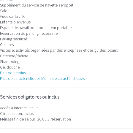
Supplément du service de navette aéroport
Salon
Vues sur la ville
Enfants bienvenus
Espace de travail pour ordinateur portable
Réservation du parking nécessaire
Parking sécurisé
Ceintres
Visites et activités organisées par des entreprises et des guides locaux
Cafetière/théière
Shampoing
Gel douche
Plus
Voir moins
Plus de caractéristiques
Moins de caractéristiques
Services obligatoires ou inclus
Accès à internet: Inclus
Climatisation: Inclus
Ménage fin de séjour: 36,83 £ /réservation