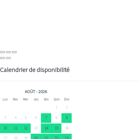
Calendrier de disponibilité
AOÛT - 2026
Lun
Mar
Mer
Jeu
Ven
Sam
Dim
1
2
3
4
5
6
7
8
9
10
11
12
13
14
15
16
17
18
19
20
21
22
23