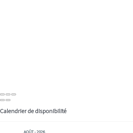
Calendrier de disponibilité
AOÛT - 2026