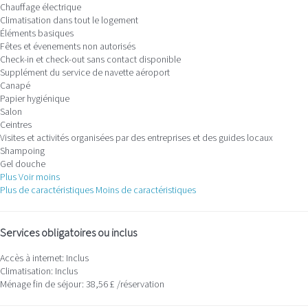
Chauffage électrique
Climatisation dans tout le logement
Éléments basiques
Fêtes et évenements non autorisés
Check-in et check-out sans contact disponible
Supplément du service de navette aéroport
Canapé
Papier hygiénique
Salon
Ceintres
Visites et activités organisées par des entreprises et des guides locaux
Shampoing
Gel douche
Plus
Voir moins
Plus de caractéristiques
Moins de caractéristiques
Services obligatoires ou inclus
Accès à internet: Inclus
Climatisation: Inclus
Ménage fin de séjour: 38,56 £ /réservation