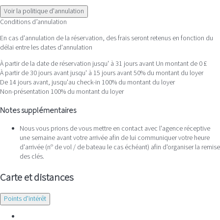
Voir la politique d'annulation
Conditions d’annulation
En cas d'annulation de la réservation, des frais seront retenus en fonction du
délai entre les dates d'annulation
À partir de la date de réservation jusqu' à 31 jours avant
Un montant de 0 £
À partir de 30 jours avant jusqu' à 15 jours avant
50% du montant du loyer
De 14 jours avant, jusqu'au check-in
100% du montant du loyer
Non-présentation
100% du montant du loyer
Notes supplémentaires
Nous vous prions de vous mettre en contact avec l'agence réceptive
une semaine avant votre arrivée afin de lui communiquer votre heure
d'arrivée (nº de vol / de bateau le cas échéant) afin d'organiser la remise
des clés.
Carte et distances
Points d'intérêt