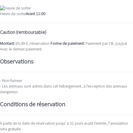
Heure de sortie
Avant 11:00
Caution (remboursable)
Montant:
85,69 £ /réservation
Forme de paiement:
Paiement par CB, paypal
Avec le dernier paiement.
Observations
- Non-fumeur
- Les animaux sont admis dans cet hébergement, à l'exception des animaux
dangereux
Conditions de réservation
À partir de la date de réservation jusqu' à 31 jours avant l'entrée, l'annulation
sera gratuite