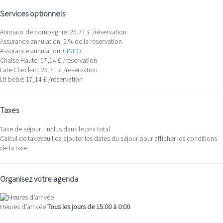
Services optionnels
Animaux de compagnie: 25,71 £ /réservation
Assurance annulation: 5 % de la réservation
Assurance annulation
+ INFO
Chaise Haute: 17,14 £ /réservation
Late Check-in: 25,71 £ /réservation
Lit bébé: 17,14 £ /réservation
Taxes
Taxe de séjour : inclus dans le prix total
Calcul de taxe
Veuillez ajouter les dates du séjour pour afficher les conditions
de la taxe.
Organisez votre agenda
Heures d’arrivée
Tous les jours de 15:00 à 0:00