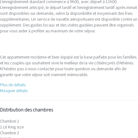
L'enregistrement standard commence à 9h00, avec départ à 11h00.
L'enregistrement anticipé, le départ tardif et l'enregistrement tardif après minuit
sont disponibles sur demande, selon la disponibilité et moyennant des frais
supplémentaires. Un service de navette aéroportuaire est disponible contre un
supplément. Des guides locaux et des visites guidées peuvent être organisés
pour vous aider à profiter au maximum de votre séjour.
Cet appartement moderne et bien équipé est la base parfaite pour les familles
et les couples qui souhaitent vivre le meilleur de la vie côtière près d'Athènes.
N'hésitez pas à nous contacter pour toute question ou demande afin de
garantir que votre séjour soit vraiment mémorable.
Plus de détails
Masquer détails
Distribution des chambres
Chambre 1
1 Lit King size
Chambre 2