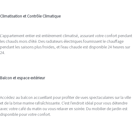
Climatisation et Contrôle Climatique
L'appartement entier est entièrement climatisé, assurant votre confort pendant
les chauds mois d'été. Des radiateurs électriques fournissent le chauffage
pendant les saisons plus froides, et l'eau chaude est disponible 24 heures sur
24.
Balcon et espace extérieur
Accédez au balcon accueillant pour profiter de vues spectaculaires sur la ville
et de la brise marine rafraîchissante. C'est l'endroit idéal pour vous détendre
avec votre café du matin ou vous relaxer en soirée. Du mobilier de jardin est
disponible pour votre confort.