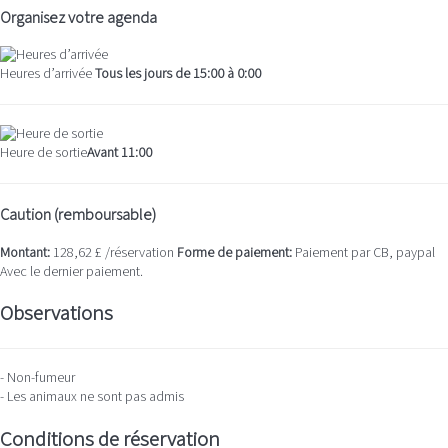
Organisez votre agenda
Heures d’arrivée
Tous les jours de 15:00 à 0:00
Heure de sortie
Avant 11:00
Caution (remboursable)
Montant:
128,62 £ /réservation
Forme de paiement:
Paiement par CB, paypal
Avec le dernier paiement.
Observations
- Non-fumeur
- Les animaux ne sont pas admis
Conditions de réservation