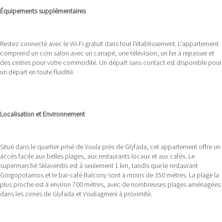
Équipements supplémentaires
Restez connecté avec le Wi-Fi gratuit dans tout l'établissement. L'appartement
comprend un coin salon avec un canapé, une télévision, un fer à repasser et
des cintres pour votre commodité. Un départ sans contact est disponible pour
un départ en toute fluidité.
Localisation et Environnement
Situé dans le quartier prisé de Voula près de Glyfada, cet appartement offre un
accès facile aux belles plages, aux restaurants locaux et aux cafés. Le
supermarché Sklavenitis est à seulement 1 km, tandis que le restaurant
Gorgopotamos et le bar-café Balcony sont à moins de 350 mètres. La plage la
plus proche est à environ 700 mètres, avec de nombreuses plages aménagées
dans les zones de Glyfada et Vouliagmeni à proximité.