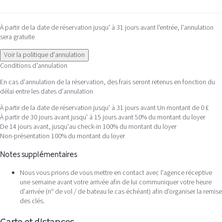
À partir de la date de réservation jusqu' à 31 jours avant l'entrée, l'annulation
sera gratuite
Voir la politique d'annulation
Conditions d’annulation
En cas d'annulation de la réservation, des frais seront retenus en fonction du
délai entre les dates d'annulation
À partir de la date de réservation jusqu' à 31 jours avant
Un montant de 0 £
À partir de 30 jours avant jusqu' à 15 jours avant
50% du montant du loyer
De 14 jours avant, jusqu'au check-in
100% du montant du loyer
Non-présentation
100% du montant du loyer
Notes supplémentaires
Nous vous prions de vous mettre en contact avec l'agence réceptive
une semaine avant votre arrivée afin de lui communiquer votre heure
d'arrivée (nº de vol / de bateau le cas échéant) afin d'organiser la remise
des clés.
Carte et distances