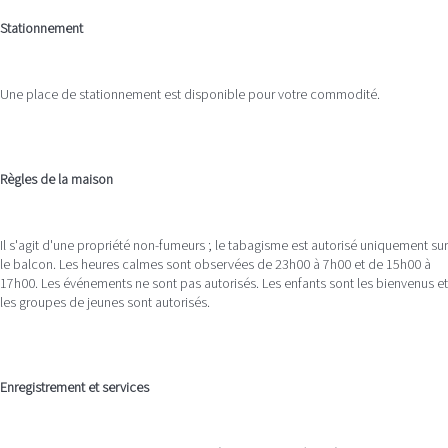
Stationnement
Une place de stationnement est disponible pour votre commodité.
Règles de la maison
Il s'agit d'une propriété non-fumeurs ; le tabagisme est autorisé uniquement sur
le balcon. Les heures calmes sont observées de 23h00 à 7h00 et de 15h00 à
17h00. Les événements ne sont pas autorisés. Les enfants sont les bienvenus et
les groupes de jeunes sont autorisés.
Enregistrement et services