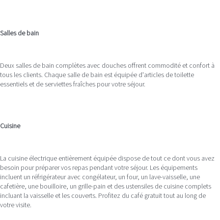
Salles de bain
Deux salles de bain complètes avec douches offrent commodité et confort à
tous les clients. Chaque salle de bain est équipée d'articles de toilette
essentiels et de serviettes fraîches pour votre séjour.
Cuisine
La cuisine électrique entièrement équipée dispose de tout ce dont vous avez
besoin pour préparer vos repas pendant votre séjour. Les équipements
incluent un réfrigérateur avec congélateur, un four, un lave-vaisselle, une
cafetière, une bouilloire, un grille-pain et des ustensiles de cuisine complets
incluant la vaisselle et les couverts. Profitez du café gratuit tout au long de
votre visite.