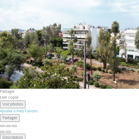
Partager
Lien copié
Voir photos
Ajouter à mes Favoris
Partager
Description