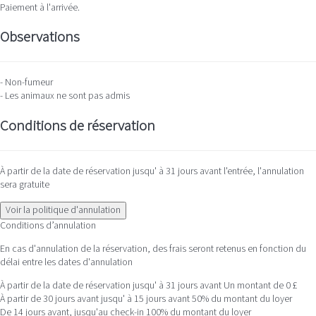
Paiement à l'arrivée.
Observations
- Non-fumeur
- Les animaux ne sont pas admis
Conditions de réservation
À partir de la date de réservation jusqu' à 31 jours avant l'entrée, l'annulation
sera gratuite
Voir la politique d'annulation
Conditions d’annulation
En cas d'annulation de la réservation, des frais seront retenus en fonction du
délai entre les dates d'annulation
À partir de la date de réservation jusqu' à 31 jours avant
Un montant de 0 £
À partir de 30 jours avant jusqu' à 15 jours avant
50% du montant du loyer
De 14 jours avant, jusqu'au check-in
100% du montant du loyer