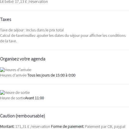
Lit bébé: 17,13 £ /réservation
Taxes
Taxe de séjour : inclus dans le prix total
Calcul de taxe
Veuillez ajouter les dates du séjour pour afficher les conditions
de la taxe.
Organisez votre agenda
Heures d’arrivée
Tous les jours de 15:00 à 0:00
Heure de sortie
Avant 11:00
Caution (remboursable)
Montant:
171,31 £ /réservation
Forme de paiement:
Paiement par CB, paypal