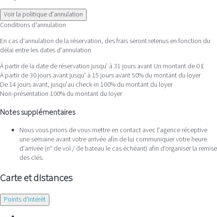
Voir la politique d'annulation
Conditions d’annulation
En cas d'annulation de la réservation, des frais seront retenus en fonction du
délai entre les dates d'annulation
À partir de la date de réservation jusqu' à 31 jours avant
Un montant de 0 £
À partir de 30 jours avant jusqu' à 15 jours avant
50% du montant du loyer
De 14 jours avant, jusqu'au check-in
100% du montant du loyer
Non-présentation
100% du montant du loyer
Notes supplémentaires
Nous vous prions de vous mettre en contact avec l'agence réceptive
une semaine avant votre arrivée afin de lui communiquer votre heure
d'arrivée (nº de vol / de bateau le cas échéant) afin d'organiser la remise
des clés.
Carte et distances
Points d'intérêt