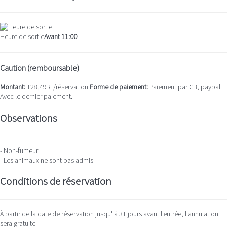
Heure de sortie
Avant 11:00
Caution (remboursable)
Montant:
128,49 £ /réservation
Forme de paiement:
Paiement par CB, paypal
Avec le dernier paiement.
Observations
- Non-fumeur
- Les animaux ne sont pas admis
Conditions de réservation
À partir de la date de réservation jusqu' à 31 jours avant l'entrée, l'annulation
sera gratuite