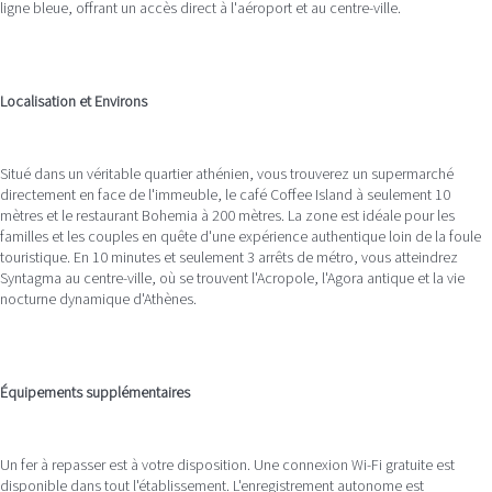
ligne bleue, offrant un accès direct à l'aéroport et au centre-ville.
Localisation et Environs
Situé dans un véritable quartier athénien, vous trouverez un supermarché
directement en face de l'immeuble, le café Coffee Island à seulement 10
mètres et le restaurant Bohemia à 200 mètres. La zone est idéale pour les
familles et les couples en quête d'une expérience authentique loin de la foule
touristique. En 10 minutes et seulement 3 arrêts de métro, vous atteindrez
Syntagma au centre-ville, où se trouvent l'Acropole, l'Agora antique et la vie
nocturne dynamique d'Athènes.
Équipements supplémentaires
Un fer à repasser est à votre disposition. Une connexion Wi-Fi gratuite est
disponible dans tout l'établissement. L'enregistrement autonome est