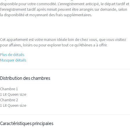
disponible pour votre commodité. L'enregistrement anticipé, le départ tardif et
l'enregistrement tardif après minuit peuvent être arrangés sur demande, selon
la disponibilité et moyennant des frais supplémentaires.
Cet appartement est votre maison idéale loin de chez vous, que vous visitiez
pour affaires, loisirs ou pour explorer tout ce qu'Athènes a à offrir.
Plus de détails
Masquer détails
Distribution des chambres
Chambre 1
1 Lit Queen size
Chambre 2
1 Lit Queen size
Caractéristiques principales