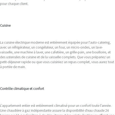
pour chaque client.
Cuisine
La cuisine électrique moderne est entièrement équipée pour l'auto-catering,
avec un réfrigérateur, un congélateur, un four, un micro-ondes, un lave-
vaisselle, une machine à laver, une cafetière, un grille-pain, une bouilloire, et
des ustensiles de cuisine et de la vaisselle complets. Que vous prépariez un
petit-déjeuner rapide ou que vous cuisiniez un repas complet, vous aurez tout
à portée de main.
Contrôle climatique et confort
L'appartement entier est entièrement climatisé pour un confort toute l'année.
Une chaudière à gaz indépendante assure la disponibilité d'eau chaude 24