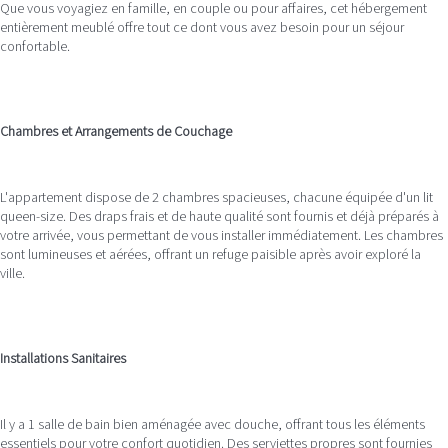
Que vous voyagiez en famille, en couple ou pour affaires, cet hébergement
entièrement meublé offre tout ce dont vous avez besoin pour un séjour
confortable.
Chambres et Arrangements de Couchage
L'appartement dispose de 2 chambres spacieuses, chacune équipée d'un lit
queen-size. Des draps frais et de haute qualité sont fournis et déjà préparés à
votre arrivée, vous permettant de vous installer immédiatement. Les chambres
sont lumineuses et aérées, offrant un refuge paisible après avoir exploré la
ville.
Installations Sanitaires
Il y a 1 salle de bain bien aménagée avec douche, offrant tous les éléments
essentiels pour votre confort quotidien. Des serviettes propres sont fournies