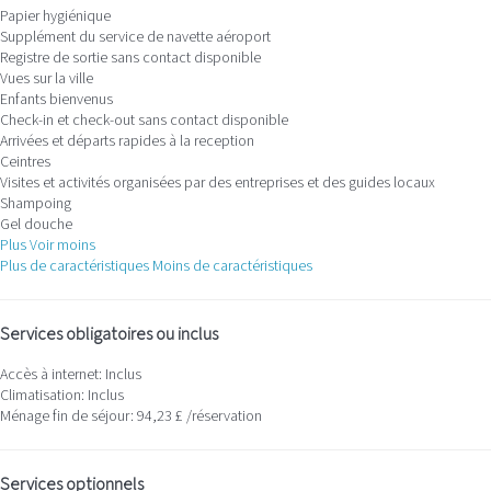
Papier hygiénique
Supplément du service de navette aéroport
Registre de sortie sans contact disponible
Vues sur la ville
Enfants bienvenus
Check-in et check-out sans contact disponible
Arrivées et départs rapides à la reception
Ceintres
Visites et activités organisées par des entreprises et des guides locaux
Shampoing
Gel douche
Plus
Voir moins
Plus de caractéristiques
Moins de caractéristiques
Services obligatoires ou inclus
Accès à internet: Inclus
Climatisation: Inclus
Ménage fin de séjour: 94,23 £ /réservation
Services optionnels