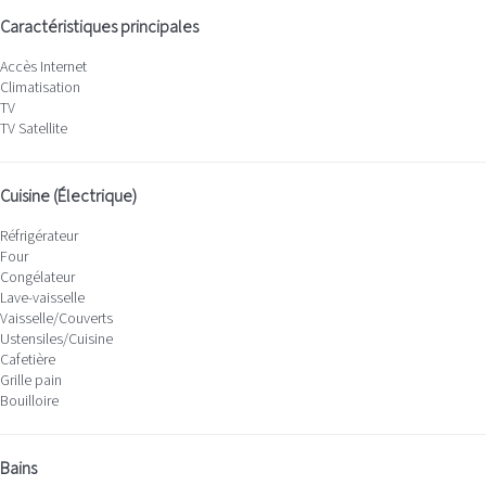
Caractéristiques principales
Accès Internet
Climatisation
TV
TV Satellite
Cuisine (Électrique)
Réfrigérateur
Four
Congélateur
Lave-vaisselle
Vaisselle/Couverts
Ustensiles/Cuisine
Cafetière
Grille pain
Bouilloire
Bains