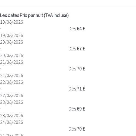
Les dates
Prix par nuit (TVA incluse)
10/08/2026
·
Dès
64 £
19/08/2026
20/08/2026
·
Dès
67 £
20/08/2026
21/08/2026
·
Dès
70 £
21/08/2026
22/08/2026
·
Dès
71 £
22/08/2026
23/08/2026
·
Dès
69 £
23/08/2026
24/08/2026
·
Dès
70 £
24/08/2026