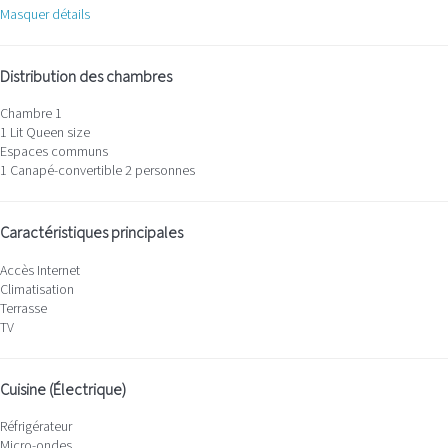
Masquer détails
Distribution des chambres
Chambre 1
1 Lit Queen size
Espaces communs
1 Canapé-convertible 2 personnes
Caractéristiques principales
Accès Internet
Climatisation
Terrasse
TV
Cuisine (Électrique)
Réfrigérateur
Micro-ondes