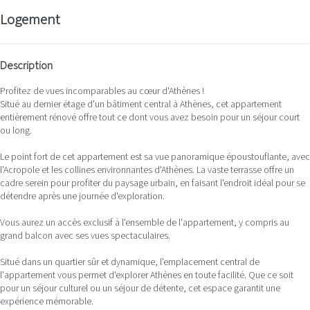
Logement
Description
Profitez de vues incomparables au cœur d'Athènes !
Situé au dernier étage d'un bâtiment central à Athènes, cet appartement
entièrement rénové offre tout ce dont vous avez besoin pour un séjour court
ou long.
Le point fort de cet appartement est sa vue panoramique époustouflante, avec
l'Acropole et les collines environnantes d'Athènes. La vaste terrasse offre un
cadre serein pour profiter du paysage urbain, en faisant l'endroit idéal pour se
détendre après une journée d'exploration.
Vous aurez un accès exclusif à l'ensemble de l'appartement, y compris au
grand balcon avec ses vues spectaculaires.
Situé dans un quartier sûr et dynamique, l'emplacement central de
l'appartement vous permet d'explorer Athènes en toute facilité. Que ce soit
pour un séjour culturel ou un séjour de détente, cet espace garantit une
expérience mémorable.