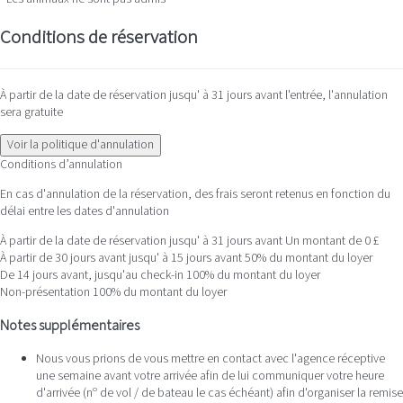
Conditions de réservation
À partir de la date de réservation jusqu' à 31 jours avant l'entrée, l'annulation
sera gratuite
Voir la politique d'annulation
Conditions d’annulation
En cas d'annulation de la réservation, des frais seront retenus en fonction du
délai entre les dates d'annulation
À partir de la date de réservation jusqu' à 31 jours avant
Un montant de 0 £
À partir de 30 jours avant jusqu' à 15 jours avant
50% du montant du loyer
De 14 jours avant, jusqu'au check-in
100% du montant du loyer
Non-présentation
100% du montant du loyer
Notes supplémentaires
Nous vous prions de vous mettre en contact avec l'agence réceptive
une semaine avant votre arrivée afin de lui communiquer votre heure
d'arrivée (nº de vol / de bateau le cas échéant) afin d'organiser la remise