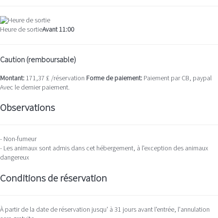
Heure de sortie
Avant 11:00
Caution (remboursable)
Montant:
171,37 £ /réservation
Forme de paiement:
Paiement par CB, paypal
Avec le dernier paiement.
Observations
- Non-fumeur
- Les animaux sont admis dans cet hébergement, à l'exception des animaux
dangereux
Conditions de réservation
À partir de la date de réservation jusqu' à 31 jours avant l'entrée, l'annulation