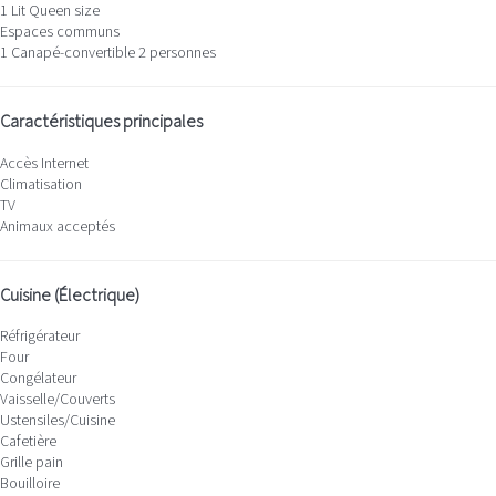
1 Lit Queen size
Espaces communs
1 Canapé-convertible 2 personnes
Caractéristiques principales
Accès Internet
Climatisation
TV
Animaux acceptés
Cuisine (Électrique)
Réfrigérateur
Four
Congélateur
Vaisselle/Couverts
Ustensiles/Cuisine
Cafetière
Grille pain
Bouilloire