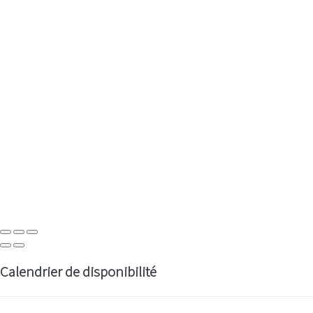
Calendrier de disponibilité