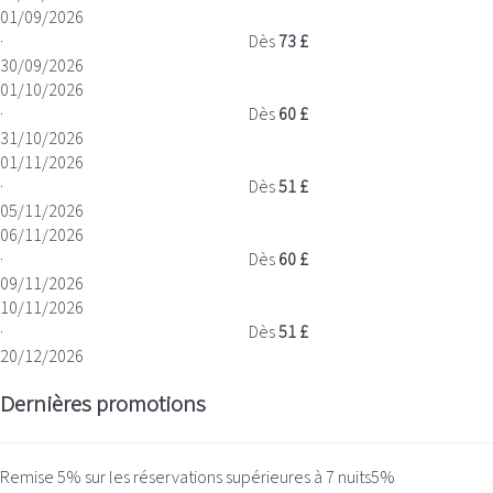
01/09/2026
·
Dès
73 £
30/09/2026
01/10/2026
·
Dès
60 £
31/10/2026
01/11/2026
·
Dès
51 £
05/11/2026
06/11/2026
·
Dès
60 £
09/11/2026
10/11/2026
·
Dès
51 £
20/12/2026
Dernières promotions
Remise 5% sur les réservations supérieures à 7 nuits
5%