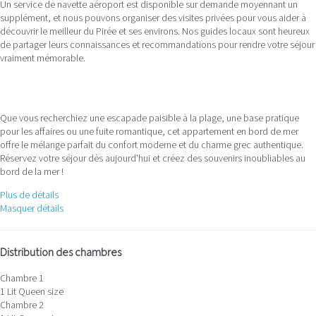
Un service de navette aéroport est disponible sur demande moyennant un
supplément, et nous pouvons organiser des visites privées pour vous aider à
découvrir le meilleur du Pirée et ses environs. Nos guides locaux sont heureux
de partager leurs connaissances et recommandations pour rendre votre séjour
vraiment mémorable.
Que vous recherchiez une escapade paisible à la plage, une base pratique
pour les affaires ou une fuite romantique, cet appartement en bord de mer
offre le mélange parfait du confort moderne et du charme grec authentique.
Réservez votre séjour dès aujourd'hui et créez des souvenirs inoubliables au
bord de la mer !
Plus de détails
Masquer détails
Distribution des chambres
Chambre 1
1 Lit Queen size
Chambre 2