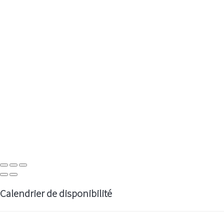
Calendrier de disponibilité