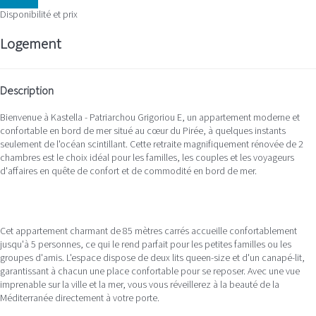
Les dates
Disponibilité et prix
Logement
Description
Bienvenue à Kastella - Patriarchou Grigoriou E, un appartement moderne et
confortable en bord de mer situé au cœur du Pirée, à quelques instants
seulement de l'océan scintillant. Cette retraite magnifiquement rénovée de 2
chambres est le choix idéal pour les familles, les couples et les voyageurs
d'affaires en quête de confort et de commodité en bord de mer.
Cet appartement charmant de 85 mètres carrés accueille confortablement
jusqu'à 5 personnes, ce qui le rend parfait pour les petites familles ou les
groupes d'amis. L'espace dispose de deux lits queen-size et d'un canapé-lit,
garantissant à chacun une place confortable pour se reposer. Avec une vue
imprenable sur la ville et la mer, vous vous réveillerez à la beauté de la
Méditerranée directement à votre porte.