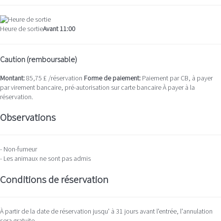
Heure de sortie
Avant 11:00
Caution (remboursable)
Montant:
85,75 £ /réservation
Forme de paiement:
Paiement par CB, à payer
par virement bancaire, pré-autorisation sur carte bancaire
À payer à la
réservation.
Observations
- Non-fumeur
- Les animaux ne sont pas admis
Conditions de réservation
À partir de la date de réservation jusqu' à 31 jours avant l'entrée, l'annulation
sera gratuite