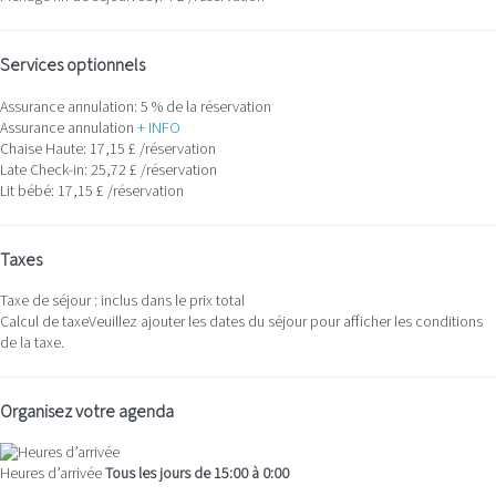
Services optionnels
Assurance annulation: 5 % de la réservation
Assurance annulation
+ INFO
Chaise Haute: 17,15 £ /réservation
Late Check-in: 25,72 £ /réservation
Lit bébé: 17,15 £ /réservation
Taxes
Taxe de séjour : inclus dans le prix total
Calcul de taxe
Veuillez ajouter les dates du séjour pour afficher les conditions
de la taxe.
Organisez votre agenda
Heures d’arrivée
Tous les jours de 15:00 à 0:00