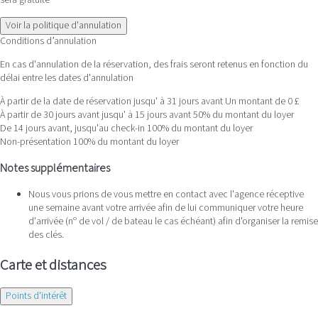
Voir la politique d'annulation
Conditions d’annulation
En cas d'annulation de la réservation, des frais seront retenus en fonction du
délai entre les dates d'annulation
À partir de la date de réservation jusqu' à 31 jours avant
Un montant de 0 £
À partir de 30 jours avant jusqu' à 15 jours avant
50% du montant du loyer
De 14 jours avant, jusqu'au check-in
100% du montant du loyer
Non-présentation
100% du montant du loyer
Notes supplémentaires
Nous vous prions de vous mettre en contact avec l'agence réceptive
une semaine avant votre arrivée afin de lui communiquer votre heure
d'arrivée (nº de vol / de bateau le cas échéant) afin d'organiser la remise
des clés.
Carte et distances
Points d'intérêt