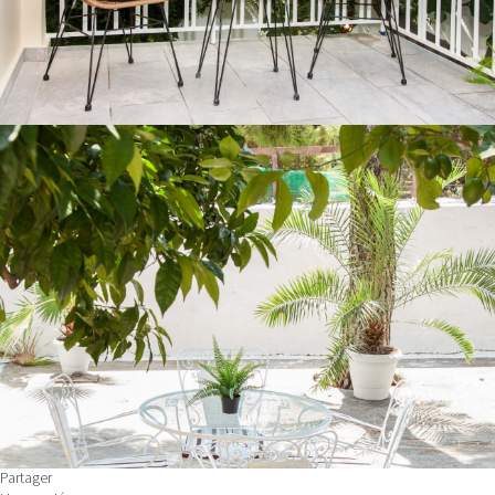
Partager