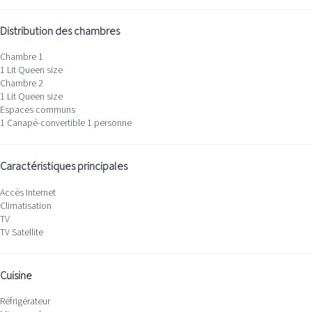
Distribution des chambres
Chambre 1
1 Lit Queen size
Chambre 2
1 Lit Queen size
Espaces communs
1 Canapé-convertible 1 personne
Caractéristiques principales
Accès Internet
Climatisation
TV
TV Satellite
Cuisine
Réfrigérateur