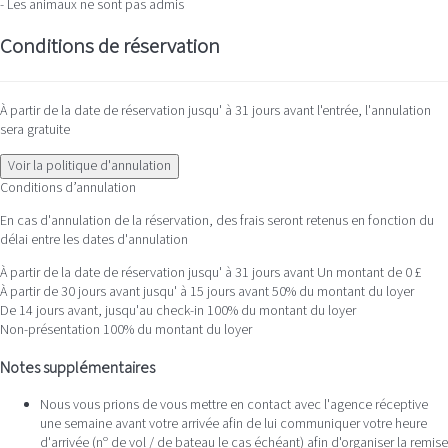
- Les animaux ne sont pas admis
Conditions de réservation
À partir de la date de réservation jusqu' à 31 jours avant l'entrée, l'annulation
sera gratuite
Voir la politique d'annulation
Conditions d’annulation
En cas d'annulation de la réservation, des frais seront retenus en fonction du
délai entre les dates d'annulation
À partir de la date de réservation jusqu' à 31 jours avant
Un montant de 0 £
À partir de 30 jours avant jusqu' à 15 jours avant
50% du montant du loyer
De 14 jours avant, jusqu'au check-in
100% du montant du loyer
Non-présentation
100% du montant du loyer
Notes supplémentaires
Nous vous prions de vous mettre en contact avec l'agence réceptive
une semaine avant votre arrivée afin de lui communiquer votre heure
d'arrivée (nº de vol / de bateau le cas échéant) afin d'organiser la remise