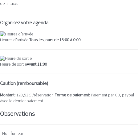
de la taxe.
Organisez votre agenda
Heures d’arrivée
Tous les jours de 15:00 à 0:00
Heure de sortie
Avant 11:00
Caution (remboursable)
Montant:
128,53 £ /réservation
Forme de paiement:
Paiement par CB, paypal
Avec le dernier paiement.
Observations
- Non-fumeur