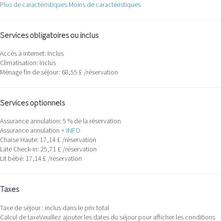
Plus de caractéristiques
Moins de caractéristiques
Services obligatoires ou inclus
Accès à internet: Inclus
Climatisation: Inclus
Ménage fin de séjour: 68,55 £ /réservation
Services optionnels
Assurance annulation: 5 % de la réservation
Assurance annulation
+ INFO
Chaise Haute: 17,14 £ /réservation
Late Check-in: 25,71 £ /réservation
Lit bébé: 17,14 £ /réservation
Taxes
Taxe de séjour : inclus dans le prix total
Calcul de taxe
Veuillez ajouter les dates du séjour pour afficher les conditions